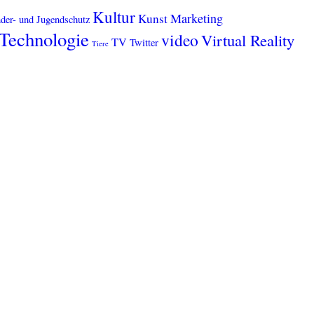
Kultur
Marketing
Kunst
der- und Jugendschutz
Technologie
video
Virtual Reality
TV
Twitter
Tiere