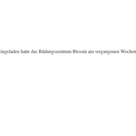
en. Eingeladen hatte das Bildungszentrum Blossin am vergangenen Woch