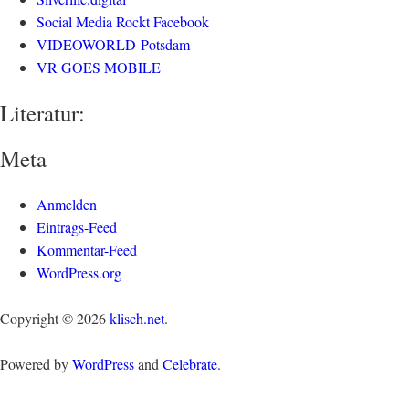
Social Media Rockt Facebook
VIDEOWORLD-Potsdam
VR GOES MOBILE
Literatur:
Meta
Anmelden
Eintrags-Feed
Kommentar-Feed
WordPress.org
Copyright © 2026
klisch.net
.
Powered by
WordPress
and
Celebrate
.