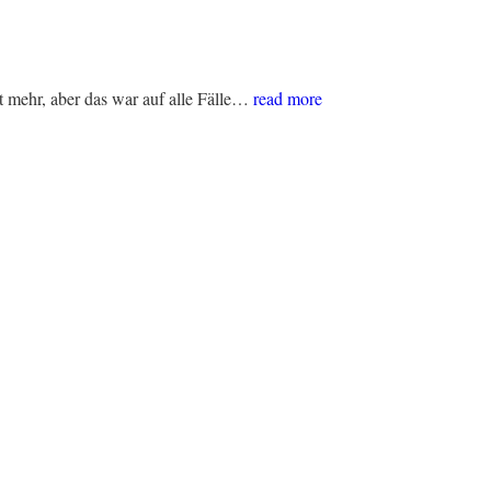
 mehr, aber das war auf alle Fälle…
read more