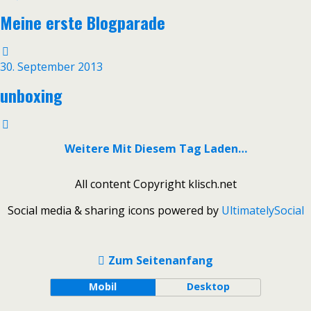
Meine erste Blogparade
30. September 2013
unboxing
Weitere Mit Diesem Tag Laden…
All content Copyright klisch.net
Social media & sharing icons powered by
UltimatelySocial
Zum Seitenanfang
Mobil
Desktop