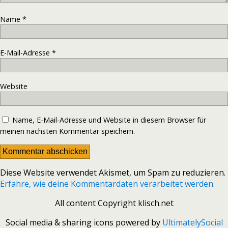
Name
*
E-Mail-Adresse
*
Website
Name, E-Mail-Adresse und Website in diesem Browser für
meinen nächsten Kommentar speichern.
Diese Website verwendet Akismet, um Spam zu reduzieren.
Erfahre, wie deine Kommentardaten verarbeitet werden.
All content Copyright klisch.net
Social media & sharing icons powered by
UltimatelySocial