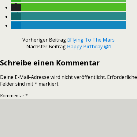
Vorheriger Beitrag
Flying To The Mars
Nächster Beitrag
Happy Birthday @
Schreibe einen Kommentar
Deine E-Mail-Adresse wird nicht veröffentlicht.
Erforderliche
Felder sind mit
*
markiert
Kommentar
*