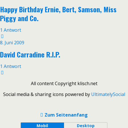
Happy Birthday Ernie, Bert, Samson, Miss
Piggy and Co.
1 Antwort
8. Juni 2009
David Carradine R.I.P.
1 Antwort
All content Copyright klisch.net
Social media & sharing icons powered by
UltimatelySocial
Zum Seitenanfang
Mobil
Desktop