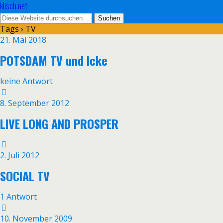
klisch.net
Tags › TV
21. Mai 2018
POTSDAM TV und Icke
keine Antwort
8. September 2012
LIVE LONG AND PROSPER
2. Juli 2012
SOCIAL TV
1 Antwort
10. November 2009