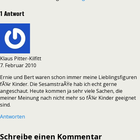
1 Antwort
Klaus Pitter-Kilfitt
7. Februar 2010
Ernie und Bert waren schon immer meine Lieblingsfiguren
fÃ¼r Kinder. Die SesamstraÃŸe hab ich echt gerne
angeschaut. Heute kommen ja sehr viele Sachen, die
meiner Meinung nach nicht mehr so fÃ¼r Kinder geeignet
sind.
Antworten
Schreibe einen Kommentar