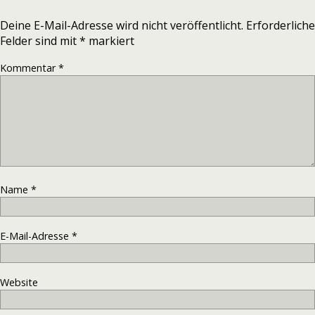
Deine E-Mail-Adresse wird nicht veröffentlicht.
Erforderliche
Felder sind mit
*
markiert
Kommentar
*
Name
*
E-Mail-Adresse
*
Website