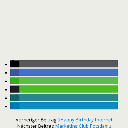
Vorheriger Beitrag
Happy Birthday Internet
Nächster Beitrag
Marketing Club Potsdam