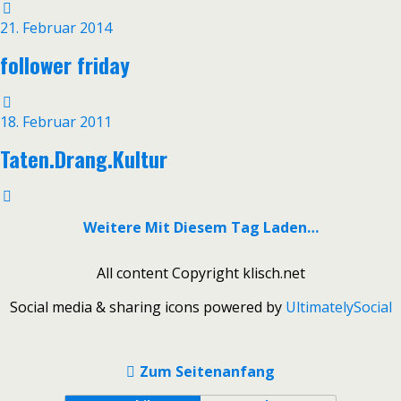
21. Februar 2014
follower friday
18. Februar 2011
Taten.Drang.Kultur
Weitere Mit Diesem Tag Laden…
All content Copyright klisch.net
Social media & sharing icons powered by
UltimatelySocial
Zum Seitenanfang