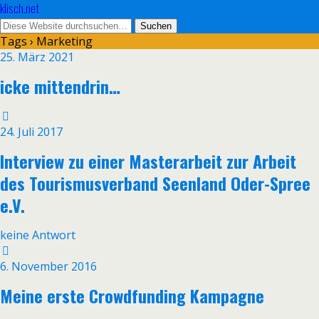
klisch.net
Tags › Marketing
25. März 2021
icke mittendrin…
24. Juli 2017
Interview zu einer Masterarbeit zur Arbeit
des Tourismusverband Seenland Oder-Spree
e.V.
keine Antwort
6. November 2016
Meine erste Crowdfunding Kampagne