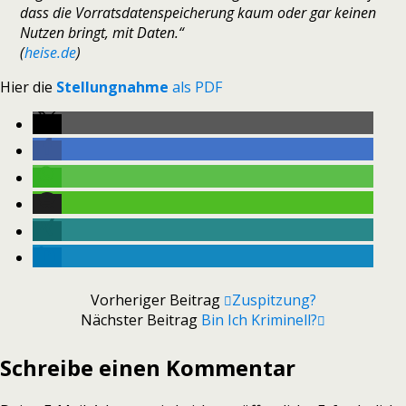
dass die Vorratsdatenspeicherung kaum oder gar keinen
Nutzen bringt, mit Daten.“
(
heise.de
)
Hier die
Stellungnahme
als PDF
Vorheriger Beitrag
Zuspitzung?
Nächster Beitrag
Bin Ich Kriminell?
Schreibe einen Kommentar