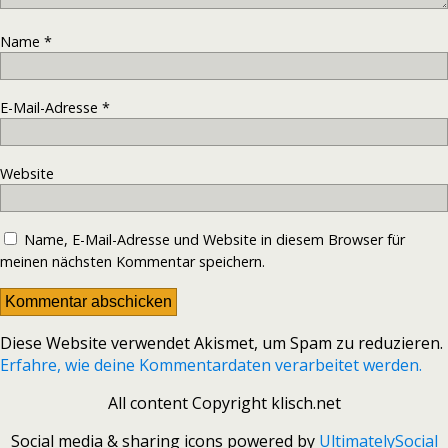
Name
*
E-Mail-Adresse
*
Website
Name, E-Mail-Adresse und Website in diesem Browser für
meinen nächsten Kommentar speichern.
Diese Website verwendet Akismet, um Spam zu reduzieren.
Erfahre, wie deine Kommentardaten verarbeitet werden.
All content Copyright klisch.net
Social media & sharing icons powered by
UltimatelySocial