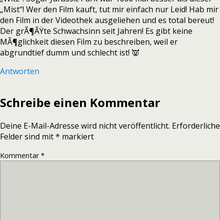
„Mist“! Wer den Film kauft, tut mir einfach nur Leid! Hab mir
den Film in der Videothek ausgeliehen und es total bereut!
Der grÃ¶ÃŸte Schwachsinn seit Jahren! Es gibt keine
MÃ¶glichkeit diesen Film zu beschreiben, weil er
abgrundtief dumm und schlecht ist! 👿
Antworten
Schreibe einen Kommentar
Deine E-Mail-Adresse wird nicht veröffentlicht.
Erforderliche
Felder sind mit
*
markiert
Kommentar
*