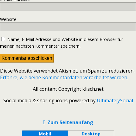
Website
Name, E-Mail-Adresse und Website in diesem Browser für
meinen nächsten Kommentar speichern.
Diese Website verwendet Akismet, um Spam zu reduzieren.
Erfahre, wie deine Kommentardaten verarbeitet werden.
All content Copyright klisch.net
Social media & sharing icons powered by
UltimatelySocial
Zum Seitenanfang
Mobil
Desktop