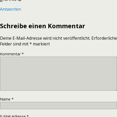
Antworten
Schreibe einen Kommentar
Deine E-Mail-Adresse wird nicht veröffentlicht.
Erforderliche
Felder sind mit
*
markiert
Kommentar
*
Name
*
E-Mail-Adresse
*