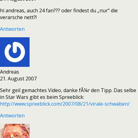
hi andreas, auch 24 fan??? oder findest du „nur“ die
verarsche nett?!
Antworten
Andreas
21. August 2007
Sehr geil gemachtes Video, danke fÃ¼r den Tipp. Das selbe
in Star Wars gibt es beim Spreeblick:
http://www.spreeblick.com/2007/08/21/virale-schwaben/
Antworten