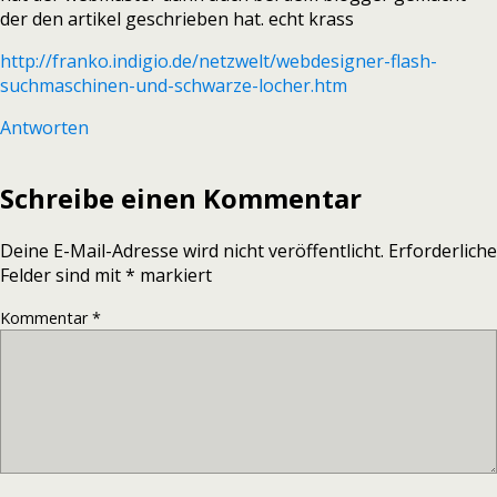
der den artikel geschrieben hat. echt krass
http://franko.indigio.de/netzwelt/webdesigner-flash-
suchmaschinen-und-schwarze-locher.htm
Antworten
Schreibe einen Kommentar
Deine E-Mail-Adresse wird nicht veröffentlicht.
Erforderliche
Felder sind mit
*
markiert
Kommentar
*