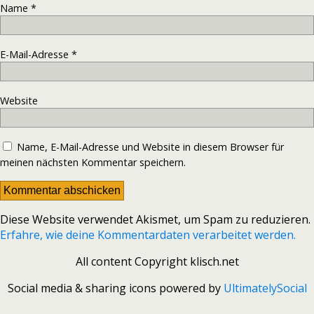
Name
*
E-Mail-Adresse
*
Website
Name, E-Mail-Adresse und Website in diesem Browser für
meinen nächsten Kommentar speichern.
Diese Website verwendet Akismet, um Spam zu reduzieren.
Erfahre, wie deine Kommentardaten verarbeitet werden.
All content Copyright klisch.net
Social media & sharing icons powered by
UltimatelySocial