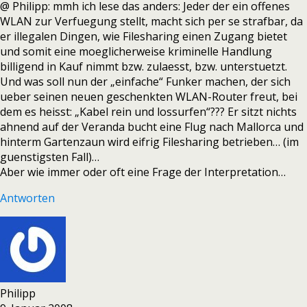
@ Philipp: mmh ich lese das anders: Jeder der ein offenes
WLAN zur Verfuegung stellt, macht sich per se strafbar, da
er illegalen Dingen, wie Filesharing einen Zugang bietet
und somit eine moeglicherweise kriminelle Handlung
billigend in Kauf nimmt bzw. zulaesst, bzw. unterstuetzt.
Und was soll nun der „einfache“ Funker machen, der sich
ueber seinen neuen geschenkten WLAN-Router freut, bei
dem es heisst: „Kabel rein und lossurfen“??? Er sitzt nichts
ahnend auf der Veranda bucht eine Flug nach Mallorca und
hinterm Gartenzaun wird eifrig Filesharing betrieben… (im
guenstigsten Fall)…
Aber wie immer oder oft eine Frage der Interpretation…
Antworten
Philipp