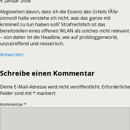
9. Januar 2008
Abgesehen davon, dass ich die Essenz des Urteils fÃ¼r
sinnvoll halte verstehe ich nicht, was das ganze mit
kriminell zu tun haben soll? Strafrechtlich ist das
bereitstellen eines offenen WLAN als solches nicht relevant
– von daher ist die Headline, wie auf probloggerworld,
unzutreffend und reisserisch.
Antworten
Schreibe einen Kommentar
Deine E-Mail-Adresse wird nicht veröffentlicht.
Erforderliche
Felder sind mit
*
markiert
Kommentar
*