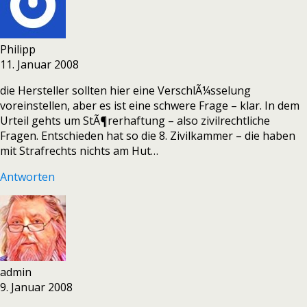
Philipp
11. Januar 2008
die Hersteller sollten hier eine VerschlÃ¼sselung
voreinstellen, aber es ist eine schwere Frage – klar. In dem
Urteil gehts um StÃ¶rerhaftung – also zivilrechtliche
Fragen. Entschieden hat so die 8. Zivilkammer – die haben
mit Strafrechts nichts am Hut…
Antworten
admin
9. Januar 2008