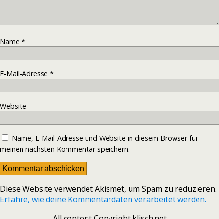
Name
*
E-Mail-Adresse
*
Website
Name, E-Mail-Adresse und Website in diesem Browser für
meinen nächsten Kommentar speichern.
Diese Website verwendet Akismet, um Spam zu reduzieren.
Erfahre, wie deine Kommentardaten verarbeitet werden.
All content Copyright klisch.net