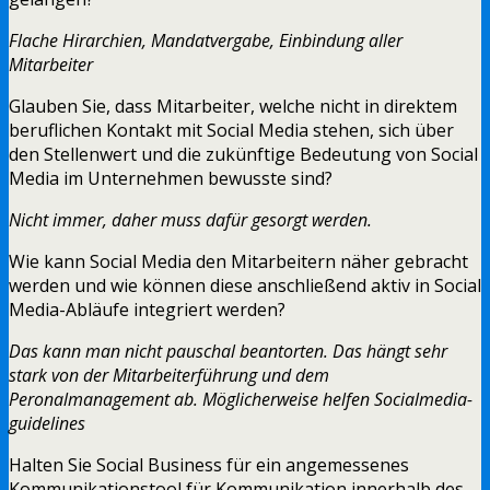
Flache Hirarchien, Mandatvergabe, Einbindung aller
Mitarbeiter
Glauben Sie, dass Mitarbeiter, welche nicht in direktem
beruflichen Kontakt mit Social Media stehen, sich über
den Stellenwert und die zukünftige Bedeutung von Social
Media im Unternehmen bewusste sind?
Nicht immer, daher muss dafür gesorgt werden.
Wie kann Social Media den Mitarbeitern näher gebracht
werden und wie können diese anschließend aktiv in Social
Media-Abläufe integriert werden?
Das kann man nicht pauschal beantorten. Das hängt sehr
stark von der Mitarbeiterführung und dem
Peronalmanagement ab. Möglicherweise helfen Socialmedia-
guidelines
Halten Sie Social Business für ein angemessenes
Kommunikationstool für Kommunikation innerhalb des