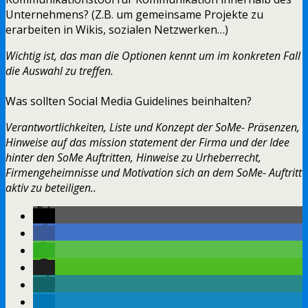
Unternehmens? (Z.B. um gemeinsame Projekte zu
erarbeiten in Wikis, sozialen Netzwerken…)
Wichtig ist, das man die Optionen kennt um im konkreten Fall
die Auswahl zu treffen.
Was sollten Social Media Guidelines beinhalten?
Verantwortlichkeiten, Liste und Konzept der SoMe- Präsenzen,
Hinweise auf das mission statement der Firma und der Idee
hinter den SoMe Auftritten, Hinweise zu Urheberrecht,
Firmengeheimnisse und Motivation sich an dem SoMe- Auftritt
aktiv zu beteiligen..