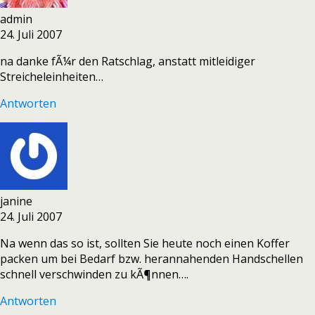
admin
24. Juli 2007
na danke fÃ¼r den Ratschlag, anstatt mitleidiger
Streicheleinheiten…
Antworten
janine
24. Juli 2007
Na wenn das so ist, sollten Sie heute noch einen Koffer
packen um bei Bedarf bzw. herannahenden Handschellen
schnell verschwinden zu kÃ¶nnen….
Antworten