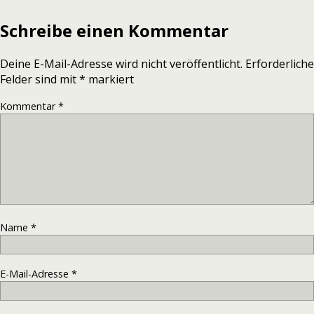
Schreibe einen Kommentar
Deine E-Mail-Adresse wird nicht veröffentlicht.
Erforderliche
Felder sind mit
*
markiert
Kommentar
*
Name
*
E-Mail-Adresse
*