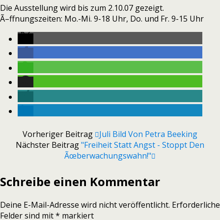
Die Ausstellung wird bis zum 2.10.07 gezeigt.
Ã–ffnungszeiten: Mo.-Mi. 9-18 Uhr, Do. und Fr. 9-15 Uhr
Vorheriger Beitrag
Juli Bild Von Petra Beeking
Nächster Beitrag
"Freiheit Statt Angst - Stoppt Den
Ãœberwachungswahn!"
Schreibe einen Kommentar
Deine E-Mail-Adresse wird nicht veröffentlicht.
Erforderliche
Felder sind mit
*
markiert