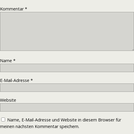
Kommentar
*
Name
*
E-Mail-Adresse
*
Website
Name, E-Mail-Adresse und Website in diesem Browser für
meinen nächsten Kommentar speichern.