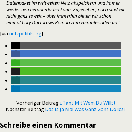
Datenpaket im weltweiten Netz abspeichern und immer
wieder neu herunterladen kann. Zugegeben, noch sind wir
nicht ganz soweit – aber immerhin bieten wir schon
einmal Cory Doctorows Roman zum Herunterladen an.“
[via
netzpolitik.org
]
Vorheriger Beitrag
Tanz Mit Wem Du Willst
Nächster Beitrag
Das Is Ja Mal Was Ganz Ganz Dolles
Schreibe einen Kommentar