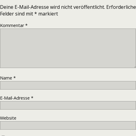
Deine E-Mail-Adresse wird nicht veröffentlicht.
Erforderliche
Felder sind mit
*
markiert
Kommentar
*
Name
*
E-Mail-Adresse
*
Website