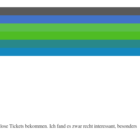
nlose Tickets bekommen. Ich fand es zwar recht interessant, besonders