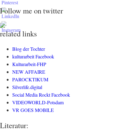
Follow me on twitter
related links
Blog der Tochter
kulturarbeit Facebook
Kulturarbeit-FHP
NEW AFFAIRE
PAROCKTIKUM
Silverlife.digital
Social Media Rockt Facebook
VIDEOWORLD-Potsdam
VR GOES MOBILE
Literatur: