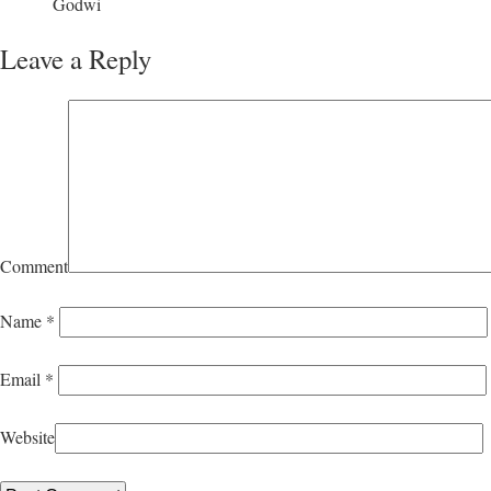
Godwi
Leave a Reply
Comment
Name
*
Email
*
Website