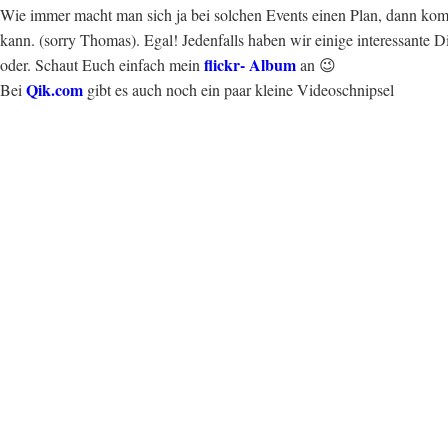
Wie immer macht man sich ja bei solchen Events einen Plan, dann komm
kann. (sorry Thomas). Egal! Jedenfalls haben wir einige interessante D
flickr- Album
oder. Schaut Euch einfach mein
an 😉
Qik.com
Bei
gibt es auch noch ein paar kleine Videoschnipsel