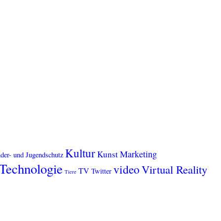
Kultur
Marketing
Kunst
der- und Jugendschutz
Technologie
video
Virtual Reality
TV
Twitter
Tiere