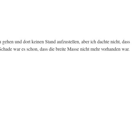
u gehen und dort keinen Stand aufzustellen, aber ich dachte nicht, dass
. Schade war es schon, dass die breite Masse nicht mehr vorhanden war.