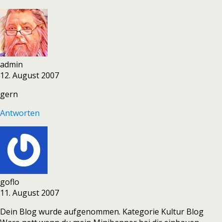
admin
12. August 2007
gern
Antworten
goflo
11. August 2007
Dein Blog wurde aufgenommen. Kategorie Kultur Blog