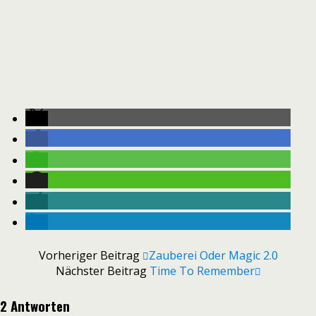
Vorheriger Beitrag
Zauberei Oder Magic 2.0
Nächster Beitrag
Time To Remember
2 Antworten