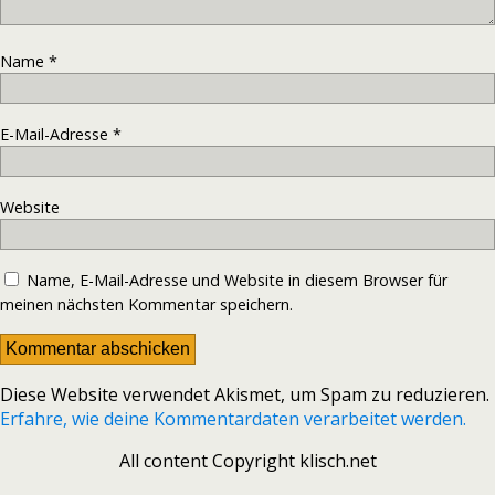
Name
*
E-Mail-Adresse
*
Website
Name, E-Mail-Adresse und Website in diesem Browser für
meinen nächsten Kommentar speichern.
Diese Website verwendet Akismet, um Spam zu reduzieren.
Erfahre, wie deine Kommentardaten verarbeitet werden.
All content Copyright klisch.net