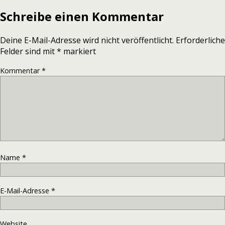
Schreibe einen Kommentar
Deine E-Mail-Adresse wird nicht veröffentlicht.
Erforderliche
Felder sind mit
*
markiert
Kommentar
*
Name
*
E-Mail-Adresse
*
Website