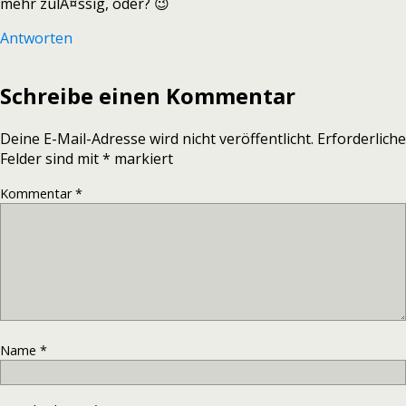
mehr zulÃ¤ssig, oder? 😉
Antworten
Schreibe einen Kommentar
Deine E-Mail-Adresse wird nicht veröffentlicht.
Erforderliche
Felder sind mit
*
markiert
Kommentar
*
Name
*