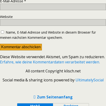
E-Mail-Adresse
*
Website
Name, E-Mail-Adresse und Website in diesem Browser für
meinen nächsten Kommentar speichern.
Diese Website verwendet Akismet, um Spam zu reduzieren.
Erfahre, wie deine Kommentardaten verarbeitet werden.
All content Copyright klisch.net
Social media & sharing icons powered by
UltimatelySocial
Zum Seitenanfang
Mobil
Desktop