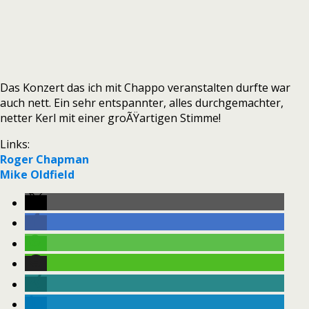
Das Konzert das ich mit Chappo veranstalten durfte war
auch nett. Ein sehr entspannter, alles durchgemachter,
netter Kerl mit einer groÃŸartigen Stimme!
Links:
Roger Chapman
Mike Oldfield