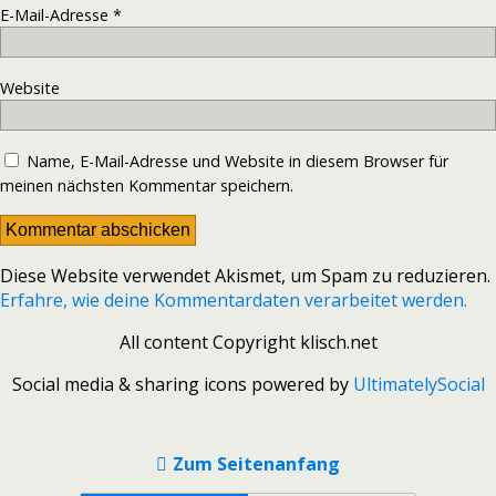
E-Mail-Adresse
*
Website
Name, E-Mail-Adresse und Website in diesem Browser für
meinen nächsten Kommentar speichern.
Diese Website verwendet Akismet, um Spam zu reduzieren.
Erfahre, wie deine Kommentardaten verarbeitet werden.
All content Copyright klisch.net
Social media & sharing icons powered by
UltimatelySocial
Zum Seitenanfang