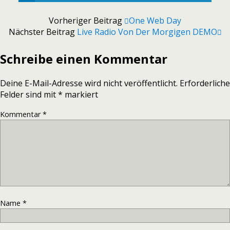
Vorheriger Beitrag
One Web Day
Nächster Beitrag
Live Radio Von Der Morgigen DEMO
Schreibe einen Kommentar
Deine E-Mail-Adresse wird nicht veröffentlicht.
Erforderliche
Felder sind mit
*
markiert
Kommentar
*
Name
*