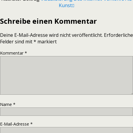
Kunst
Schreibe einen Kommentar
Deine E-Mail-Adresse wird nicht veröffentlicht.
Erforderliche
Felder sind mit
*
markiert
Kommentar
*
Name
*
E-Mail-Adresse
*