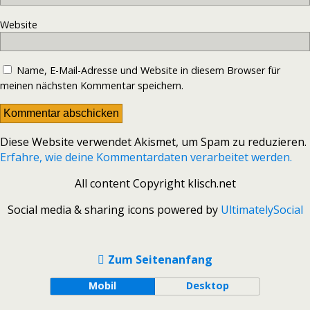
Website
Name, E-Mail-Adresse und Website in diesem Browser für
meinen nächsten Kommentar speichern.
Diese Website verwendet Akismet, um Spam zu reduzieren.
Erfahre, wie deine Kommentardaten verarbeitet werden.
All content Copyright klisch.net
Social media & sharing icons powered by
UltimatelySocial
Zum Seitenanfang
Mobil
Desktop