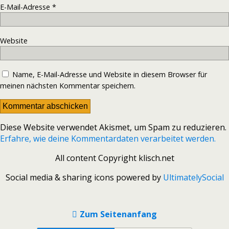
E-Mail-Adresse
*
Website
Name, E-Mail-Adresse und Website in diesem Browser für
meinen nächsten Kommentar speichern.
Diese Website verwendet Akismet, um Spam zu reduzieren.
Erfahre, wie deine Kommentardaten verarbeitet werden.
All content Copyright klisch.net
Social media & sharing icons powered by
UltimatelySocial
Zum Seitenanfang