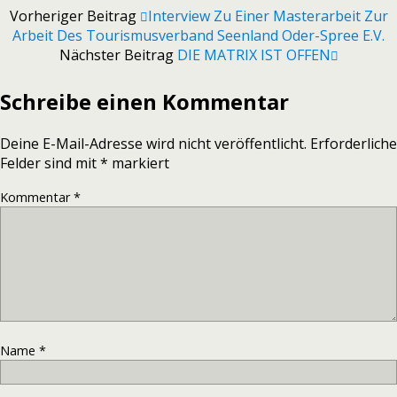
Vorheriger Beitrag
Interview Zu Einer Masterarbeit Zur
Arbeit Des Tourismusverband Seenland Oder-Spree E.V.
Nächster Beitrag
DIE MATRIX IST OFFEN
Schreibe einen Kommentar
Deine E-Mail-Adresse wird nicht veröffentlicht.
Erforderliche
Felder sind mit
*
markiert
Kommentar
*
Name
*