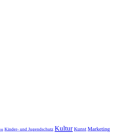
Kultur
Marketing
Kunst
Kinder- und Jugendschutz
en