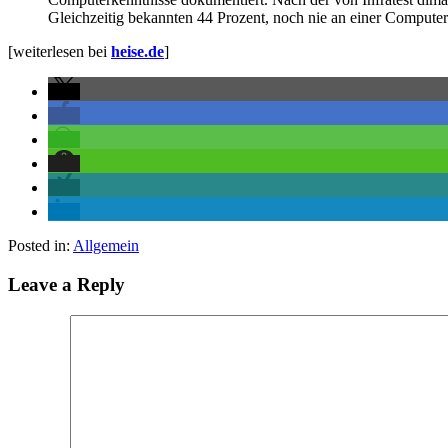
Gleichzeitig bekannten 44 Prozent, noch nie an einer Compute
[weiterlesen bei
heise.de
]
Posted in:
Allgemein
Leave a Reply