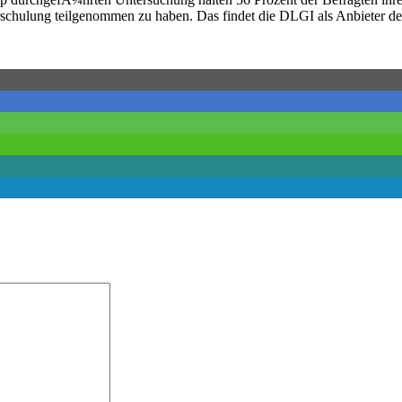
rschulung teilgenommen zu haben. Das findet die DLGI als Anbieter d