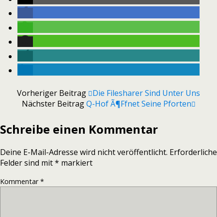
Vorheriger Beitrag
Die Filesharer Sind Unter Uns
Nächster Beitrag
Q-Hof Ã¶ffnet Seine Pforten
Schreibe einen Kommentar
Deine E-Mail-Adresse wird nicht veröffentlicht.
Erforderliche
Felder sind mit
*
markiert
Kommentar
*