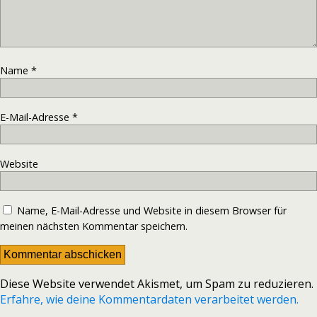
Name
*
E-Mail-Adresse
*
Website
Name, E-Mail-Adresse und Website in diesem Browser für
meinen nächsten Kommentar speichern.
Diese Website verwendet Akismet, um Spam zu reduzieren.
Erfahre, wie deine Kommentardaten verarbeitet werden.