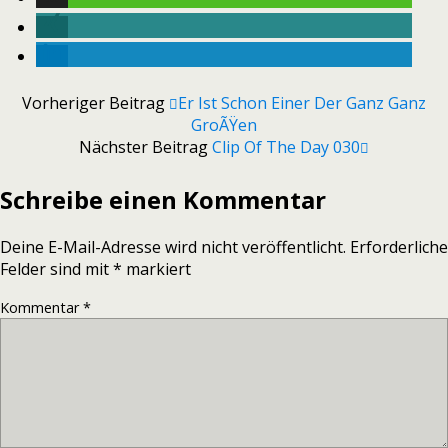
Vorheriger Beitrag
Er Ist Schon Einer Der Ganz Ganz
GroÃŸen
Nächster Beitrag
Clip Of The Day 030
Schreibe einen Kommentar
Deine E-Mail-Adresse wird nicht veröffentlicht.
Erforderliche
Felder sind mit
*
markiert
Kommentar
*