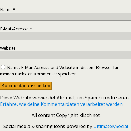
Name
*
E-Mail-Adresse
*
Website
Name, E-Mail-Adresse und Website in diesem Browser für
meinen nächsten Kommentar speichern.
Diese Website verwendet Akismet, um Spam zu reduzieren.
Erfahre, wie deine Kommentardaten verarbeitet werden.
All content Copyright klisch.net
Social media & sharing icons powered by
UltimatelySocial