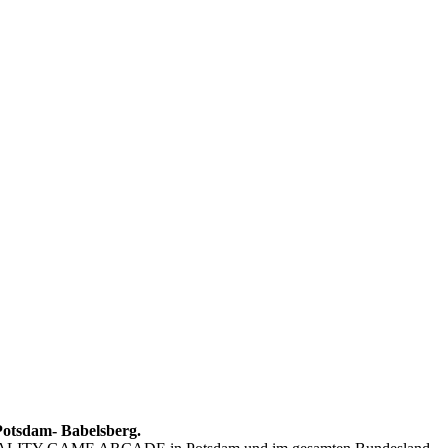
sdam- Babelsberg.