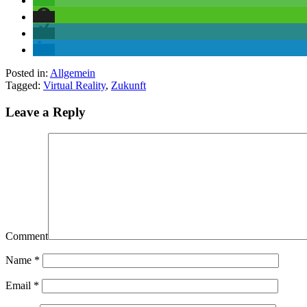
Posted in:
Allgemein
Tagged:
Virtual Reality
,
Zukunft
Leave a Reply
Comment
Name
*
Email
*