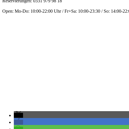
Reservierungen: 0331 979 98 18
Open: Mo-Do: 10:00-22:00 Uhr / Fr+Sa: 10:00-23:30 / So: 14:00-22