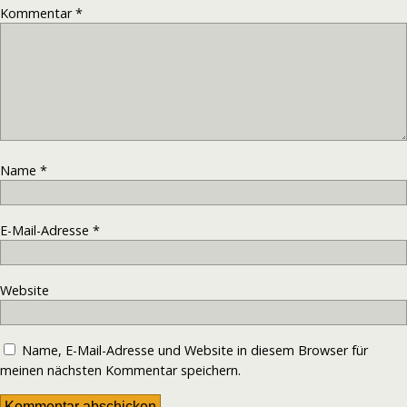
Kommentar
*
Name
*
E-Mail-Adresse
*
Website
Name, E-Mail-Adresse und Website in diesem Browser für
meinen nächsten Kommentar speichern.