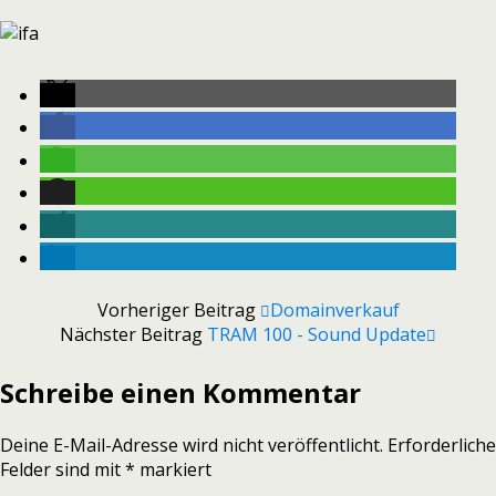
Vorheriger Beitrag
Domainverkauf
Nächster Beitrag
TRAM 100 - Sound Update
Schreibe einen Kommentar
Deine E-Mail-Adresse wird nicht veröffentlicht.
Erforderliche
Felder sind mit
*
markiert