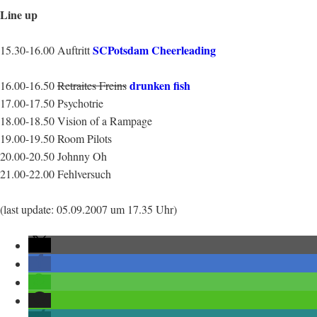
Line up
SCPotsdam Cheerleading
15.30-16.00 Auftritt
drunken fish
16.00-16.50
Retraites Freins
17.00-17.50 Psychotrie
18.00-18.50 Vision of a Rampage
19.00-19.50 Room Pilots
20.00-20.50 Johnny Oh
21.00-22.00 Fehlversuch
(last update: 05.09.2007 um 17.35 Uhr)