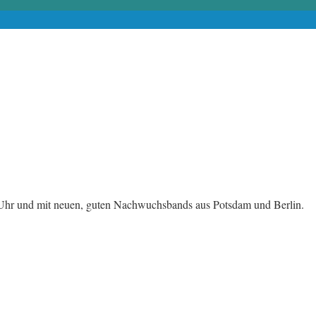
0 Uhr und mit neuen, guten Nachwuchsbands aus Potsdam und Berlin.