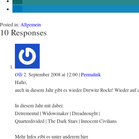
Posted in:
Allgemein
10 Responses
Olli
2. September 2008
at
12:00
|
Permalink
Hallo,
auch in diesem Jahr gibt es wieder Drewitz Rockt! Wieder au
In diesem Jahr mit dabei:
Detremental | Widowmaker | Dreadnought |
Quarterdivided | The Dark Stars | Innocent Civilians
Mehr Infos gibt es unter anderem hier