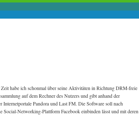
 Zeit habe ich schonmal über seine Aktivitäten in Richtung DRM-freie
iksammlung auf dem Rechner des Nutzers und gibt anhand der
 Internetportale Pandora und Last FM. Die Software soll nach
ie Social-Networking-Plattform Facebook einbinden lässt und mit deren