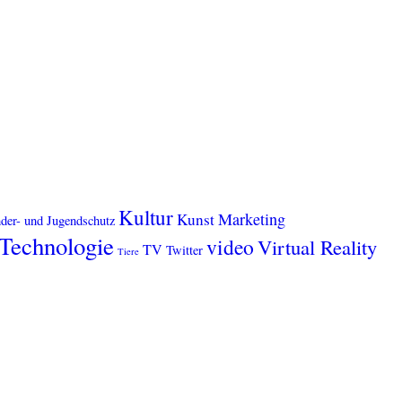
Kultur
Marketing
Kunst
der- und Jugendschutz
Technologie
video
Virtual Reality
TV
Twitter
Tiere