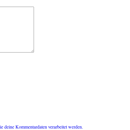
ie deine Kommentardaten verarbeitet werden.