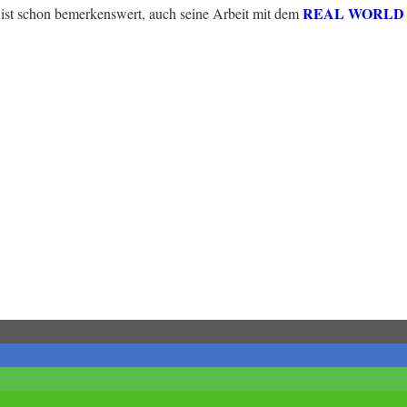
REAL WORLD
 ist schon bemerkenswert, auch seine Arbeit mit dem