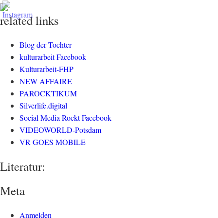
related links
Blog der Tochter
kulturarbeit Facebook
Kulturarbeit-FHP
NEW AFFAIRE
PAROCKTIKUM
Silverlife.digital
Social Media Rockt Facebook
VIDEOWORLD-Potsdam
VR GOES MOBILE
Literatur:
Meta
Anmelden