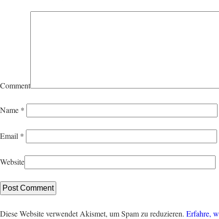
Comment
Name
*
Email
*
Website
Diese Website verwendet Akismet, um Spam zu reduzieren.
Erfahre, w