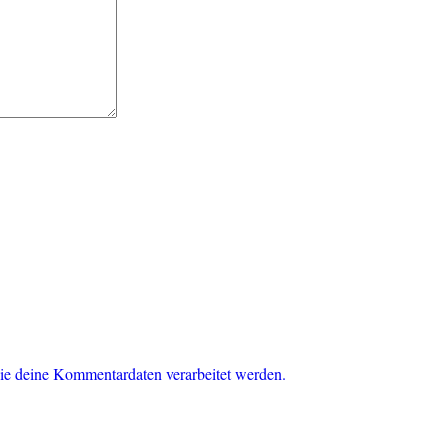
ie deine Kommentardaten verarbeitet werden.