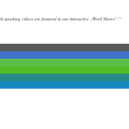
h-speaking videos are featured in our interactive „Word Shows“.“