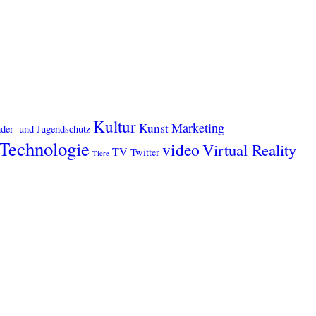
Kultur
Marketing
Kunst
der- und Jugendschutz
Technologie
video
Virtual Reality
TV
Twitter
Tiere