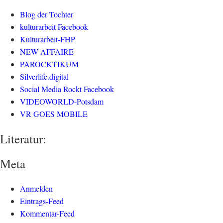
Blog der Tochter
kulturarbeit Facebook
Kulturarbeit-FHP
NEW AFFAIRE
PAROCKTIKUM
Silverlife.digital
Social Media Rockt Facebook
VIDEOWORLD-Potsdam
VR GOES MOBILE
Literatur:
Meta
Anmelden
Eintrags-Feed
Kommentar-Feed