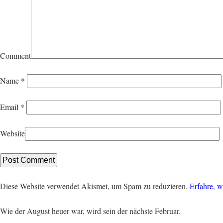
Comment
Name
*
Email
*
Website
Diese Website verwendet Akismet, um Spam zu reduzieren.
Erfahre, w
Wie der August heuer war, wird sein der nächste Februar.