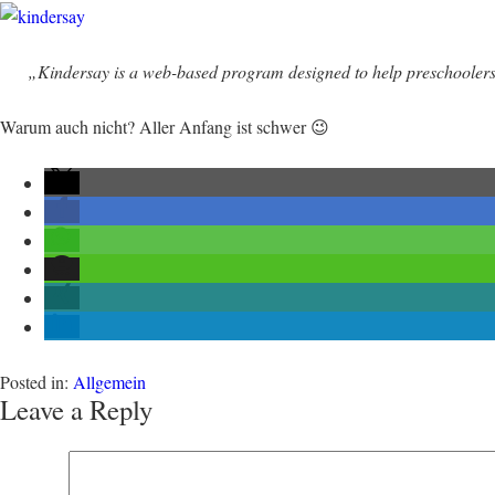
„Kindersay is a web-based program designed to help preschoolers 
Warum auch nicht? Aller Anfang ist schwer 😉
Posted in:
Allgemein
Leave a Reply