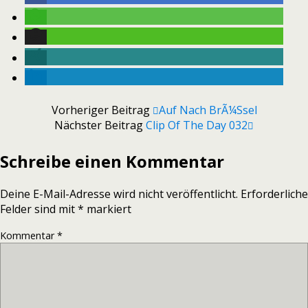
Vorheriger Beitrag
Auf Nach BrÃ¼ssel
Nächster Beitrag
Clip Of The Day 032
Schreibe einen Kommentar
Deine E-Mail-Adresse wird nicht veröffentlicht.
Erforderliche
Felder sind mit
*
markiert
Kommentar
*