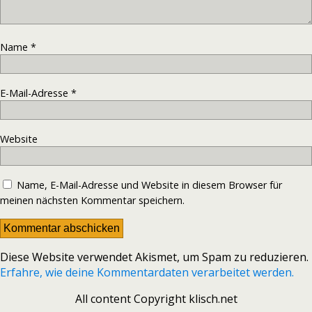
Name
*
E-Mail-Adresse
*
Website
Name, E-Mail-Adresse und Website in diesem Browser für
meinen nächsten Kommentar speichern.
Diese Website verwendet Akismet, um Spam zu reduzieren.
Erfahre, wie deine Kommentardaten verarbeitet werden.
All content Copyright klisch.net