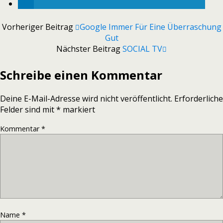
Vorheriger Beitrag
Google Immer Für Eine Überraschung
Gut
Nächster Beitrag
SOCIAL TV
Schreibe einen Kommentar
Deine E-Mail-Adresse wird nicht veröffentlicht.
Erforderliche
Felder sind mit
*
markiert
Kommentar
*
Name
*