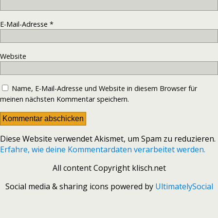
E-Mail-Adresse
*
Website
Name, E-Mail-Adresse und Website in diesem Browser für
meinen nächsten Kommentar speichern.
Diese Website verwendet Akismet, um Spam zu reduzieren.
Erfahre, wie deine Kommentardaten verarbeitet werden.
All content Copyright klisch.net
Social media & sharing icons powered by
UltimatelySocial