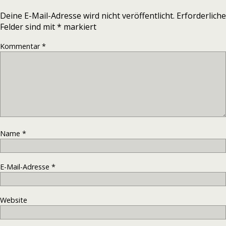
Deine E-Mail-Adresse wird nicht veröffentlicht.
Erforderliche
Felder sind mit
*
markiert
Kommentar
*
Name
*
E-Mail-Adresse
*
Website