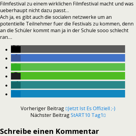
Filmfestival zu einem wirklichen Filmfestival macht und was
ueberhaupt nicht dazu passt…
Ach ja, es gibt auch die socialen netzwerke um an
potentielle Teilnehmer fuer die Festivals zu kommen, denn
an die Schüler kommt man ja in der Schule sooo schlecht
ran….
Vorheriger Beitrag
Jetzt Ist Es Offiziell ;-)
Nächster Beitrag
StART10 Tag1
Schreibe einen Kommentar