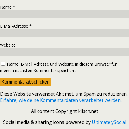
Name
*
E-Mail-Adresse
*
Website
Name, E-Mail-Adresse und Website in diesem Browser für
meinen nächsten Kommentar speichern.
Diese Website verwendet Akismet, um Spam zu reduzieren.
Erfahre, wie deine Kommentardaten verarbeitet werden.
All content Copyright klisch.net
Social media & sharing icons powered by
UltimatelySocial