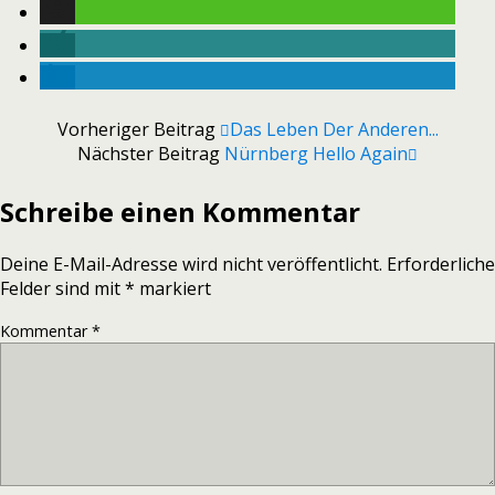
Vorheriger Beitrag
Das Leben Der Anderen...
Nächster Beitrag
Nürnberg Hello Again
Schreibe einen Kommentar
Deine E-Mail-Adresse wird nicht veröffentlicht.
Erforderliche
Felder sind mit
*
markiert
Kommentar
*