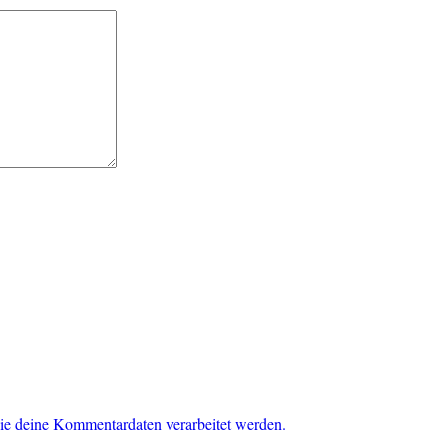
ie deine Kommentardaten verarbeitet werden.