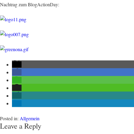
Nachtrag zum BlogActionDay:
Posted in:
Allgemein
Leave a Reply