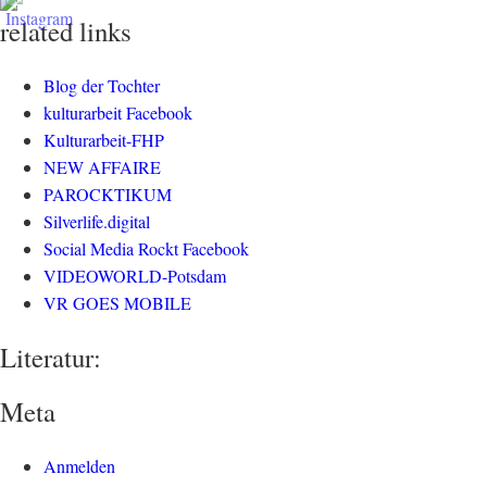
related links
Blog der Tochter
kulturarbeit Facebook
Kulturarbeit-FHP
NEW AFFAIRE
PAROCKTIKUM
Silverlife.digital
Social Media Rockt Facebook
VIDEOWORLD-Potsdam
VR GOES MOBILE
Literatur:
Meta
Anmelden