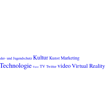
Kultur
Marketing
Kunst
der- und Jugendschutz
Technologie
video
Virtual Reality
TV
Twitter
Tiere