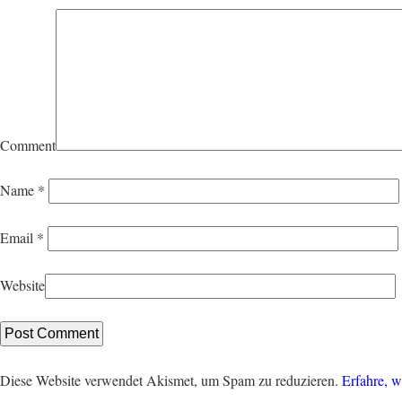
Comment
Name
*
Email
*
Website
Diese Website verwendet Akismet, um Spam zu reduzieren.
Erfahre, w