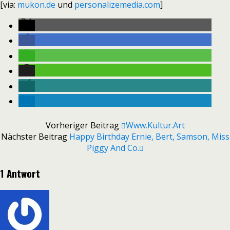
[via:
mukon.de
und
personalizemedia.com
]
Vorheriger Beitrag
Www.kultur.art
Nächster Beitrag
Happy Birthday Ernie, Bert, Samson, Miss
Piggy And Co.
1 Antwort