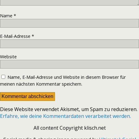
Name
*
E-Mail-Adresse
*
Website
Name, E-Mail-Adresse und Website in diesem Browser für
meinen nächsten Kommentar speichern.
Diese Website verwendet Akismet, um Spam zu reduzieren.
Erfahre, wie deine Kommentardaten verarbeitet werden.
All content Copyright klisch.net