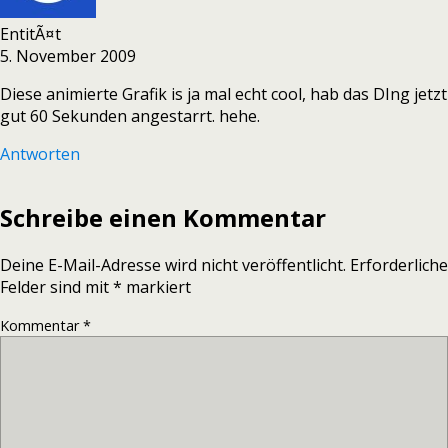
EntitÃ¤t
5. November 2009
Diese animierte Grafik is ja mal echt cool, hab das DIng jetzt
gut 60 Sekunden angestarrt. hehe.
Antworten
Schreibe einen Kommentar
Deine E-Mail-Adresse wird nicht veröffentlicht.
Erforderliche
Felder sind mit
*
markiert
Kommentar
*