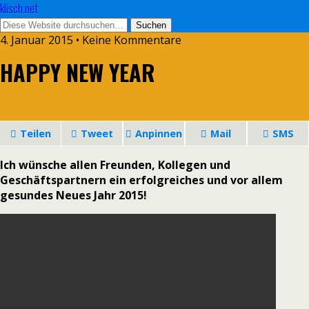
klisch.net
4. Januar 2015 • Keine Kommentare
HAPPY NEW YEAR
Teilen
Tweet
Anpinnen
Mail
SMS
Ich wünsche allen Freunden, Kollegen und
Geschäftspartnern ein erfolgreiches und vor allem
gesundes Neues Jahr 2015!