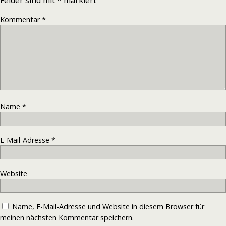
Kommentar
*
Name
*
E-Mail-Adresse
*
Website
Name, E-Mail-Adresse und Website in diesem Browser für
meinen nächsten Kommentar speichern.