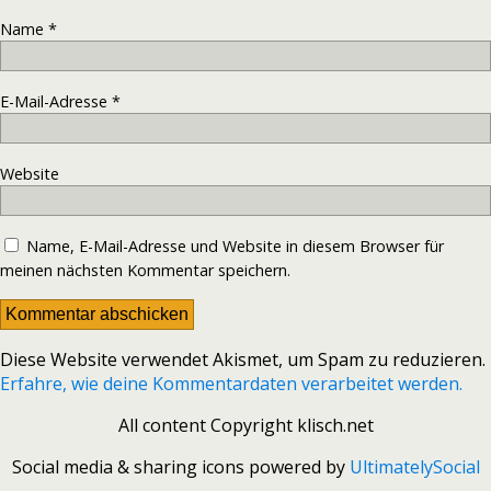
Name
*
E-Mail-Adresse
*
Website
Name, E-Mail-Adresse und Website in diesem Browser für
meinen nächsten Kommentar speichern.
Diese Website verwendet Akismet, um Spam zu reduzieren.
Erfahre, wie deine Kommentardaten verarbeitet werden.
All content Copyright klisch.net
Social media & sharing icons powered by
UltimatelySocial