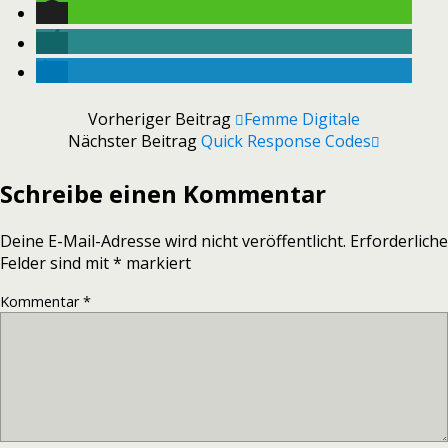
Vorheriger Beitrag
Femme Digitale
Nächster Beitrag
Quick Response Codes
Schreibe einen Kommentar
Deine E-Mail-Adresse wird nicht veröffentlicht.
Erforderliche
Felder sind mit
*
markiert
Kommentar
*