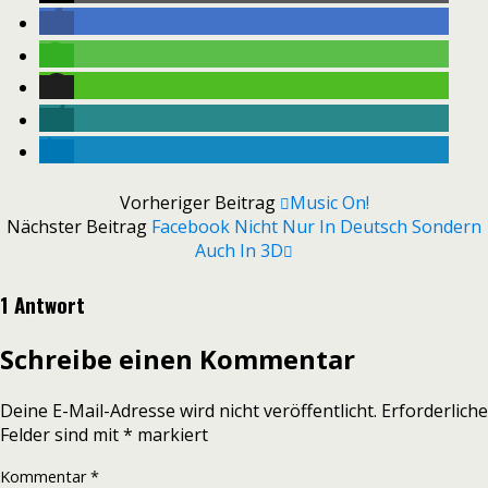
Vorheriger Beitrag
Music On!
Nächster Beitrag
Facebook Nicht Nur In Deutsch Sondern
Auch In 3D
1 Antwort
Schreibe einen Kommentar
Deine E-Mail-Adresse wird nicht veröffentlicht.
Erforderliche
Felder sind mit
*
markiert
Kommentar
*