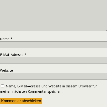
Name
*
E-Mail-Adresse
*
Website
Name, E-Mail-Adresse und Website in diesem Browser für
meinen nächsten Kommentar speichern.