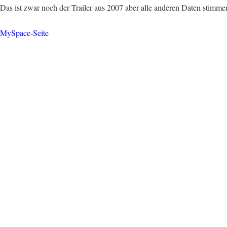
Das ist zwar noch der Trailer aus 2007 aber alle anderen Daten stimm
MySpace-Seite