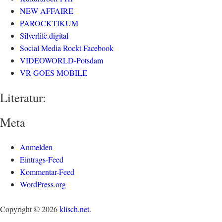
NEW AFFAIRE
PAROCKTIKUM
Silverlife.digital
Social Media Rockt Facebook
VIDEOWORLD-Potsdam
VR GOES MOBILE
Literatur:
Meta
Anmelden
Eintrags-Feed
Kommentar-Feed
WordPress.org
Copyright © 2026
klisch.net
.