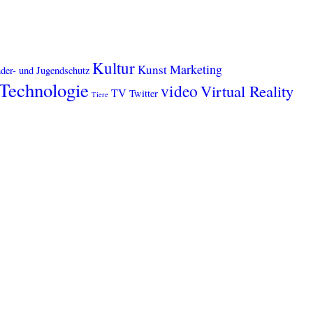
Kultur
Marketing
Kunst
der- und Jugendschutz
Technologie
video
Virtual Reality
TV
Twitter
Tiere