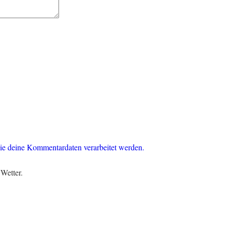
ie deine Kommentardaten verarbeitet werden.
Wetter.