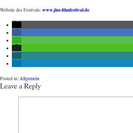
www.jim-filmfestival.de
Website des Festivals:
Posted in:
Allgemein
Leave a Reply