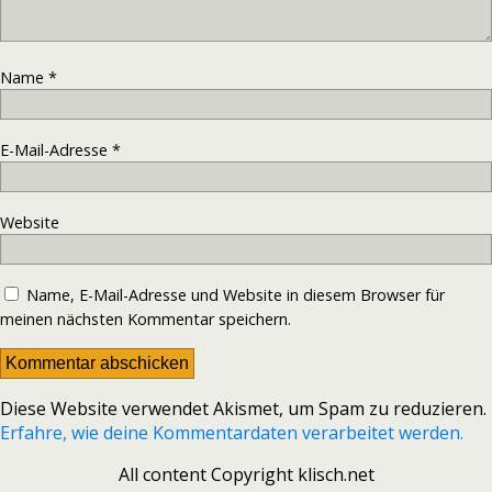
Name
*
E-Mail-Adresse
*
Website
Name, E-Mail-Adresse und Website in diesem Browser für
meinen nächsten Kommentar speichern.
Diese Website verwendet Akismet, um Spam zu reduzieren.
Erfahre, wie deine Kommentardaten verarbeitet werden.
All content Copyright klisch.net