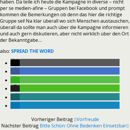
haben. Da teile ich heute die Kampagne in diverse – nicht
per se medien-afine – Gruppen bei Facebook und prompt
kommen die Bemerkungen ob denn das hier die richtige
Gruppe sei! Na klar überall wo sich Menschen austauschen,
überall da sollte man auch über die Kampagne informieren
und auch gern diskutieren, aber nicht wirklich über den Ort
der Bekanntgabe….
also:
SPREAD THE WORD
Vorheriger Beitrag
Vorfreude
Nächster Beitrag
Bitte Schön: Ohne Bedenken Einsetzbar