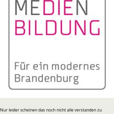
Nur leider scheinen das noch nicht alle verstanden zu