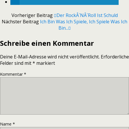
Vorheriger Beitrag
Der RockÂ´nÂ´Roll Ist Schuld
Nächster Beitrag
Ich Bin Was Ich Spiele, Ich Spiele Was Ich
Bin...
Schreibe einen Kommentar
Deine E-Mail-Adresse wird nicht veröffentlicht.
Erforderliche
Felder sind mit
*
markiert
Kommentar
*
Name
*