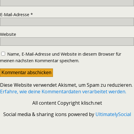
E-Mail-Adresse
*
Website
Name, E-Mail-Adresse und Website in diesem Browser für
meinen nächsten Kommentar speichern.
Diese Website verwendet Akismet, um Spam zu reduzieren.
Erfahre, wie deine Kommentardaten verarbeitet werden.
All content Copyright klisch.net
Social media & sharing icons powered by
UltimatelySocial