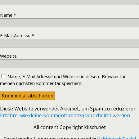
Name
*
E-Mail-Adresse
*
Website
Name, E-Mail-Adresse und Website in diesem Browser für
meinen nächsten Kommentar speichern.
Diese Website verwendet Akismet, um Spam zu reduzieren.
Erfahre, wie deine Kommentardaten verarbeitet werden.
All content Copyright klisch.net
Social media & sharing icons powered by
UltimatelySocial