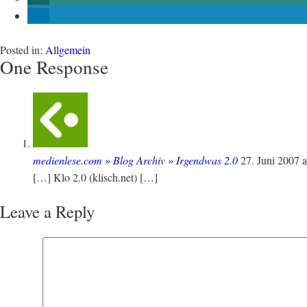
Posted in:
Allgemein
One Response
medienlese.com » Blog Archiv » Irgendwas 2.0
27. Juni 2007
a
[…] Klo 2.0 (klisch.net) […]
Leave a Reply