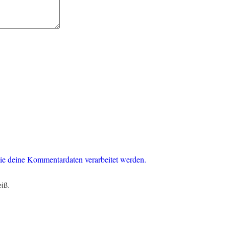
ie deine Kommentardaten verarbeitet werden.
eiß.