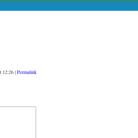
t
12:26
|
Permalink