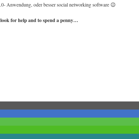
 2.0- Anwendung, oder besser social networking software 😉
ey look for help and to spend a penny…