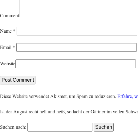
Comment
Name
*
Email
*
Website
Diese Website verwendet Akismet, um Spam zu reduzieren.
Erfahre, w
Ist der August recht hell und heiß, so lacht der Gärtner im vollen Schw
Suchen nach: