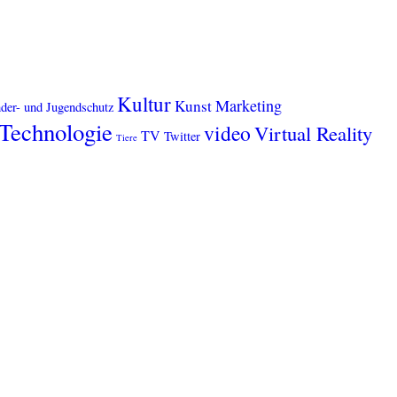
Kultur
Marketing
Kunst
der- und Jugendschutz
Technologie
video
Virtual Reality
TV
Twitter
Tiere