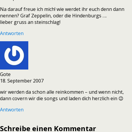
Na darauf freue ich mich! wie werdet ihr euch denn dann
nennen? Graf Zeppelin, oder die Hindenburgs ….
lieber gruss an steinschlag!
Antworten
Gote
18. September 2007
wir werden da schon alle reinkommen – und wenn nicht,
dann covern wir die songs und laden dich herzlich ein 😉
Antworten
Schreibe einen Kommentar