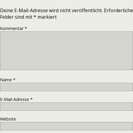
Deine E-Mail-Adresse wird nicht veröffentlicht.
Erforderliche
Felder sind mit
*
markiert
Kommentar
*
Name
*
E-Mail-Adresse
*
Website