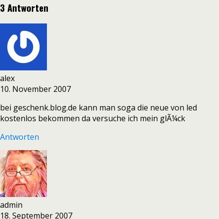
3 Antworten
alex
10. November 2007
bei geschenk.blog.de kann man soga die neue von led
kostenlos bekommen da versuche ich mein glÃ¼ck
Antworten
admin
18. September 2007