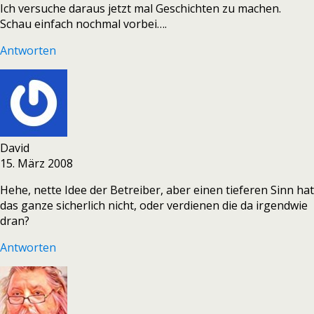
Ich versuche daraus jetzt mal Geschichten zu machen.
Schau einfach nochmal vorbei….
Antworten
David
15. März 2008
Hehe, nette Idee der Betreiber, aber einen tieferen Sinn hat
das ganze sicherlich nicht, oder verdienen die da irgendwie
dran?
Antworten