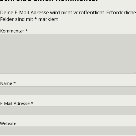
Deine E-Mail-Adresse wird nicht veröffentlicht.
Erforderliche
Felder sind mit
*
markiert
Kommentar
*
Name
*
E-Mail-Adresse
*
Website