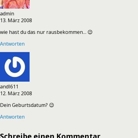
admin
13. März 2008
wie hast du das nur rausbekommen… 😉
Antworten
andI611
12. März 2008
Dein Geburtsdatum? 😉
Antworten
Schreibe einen Kommentar