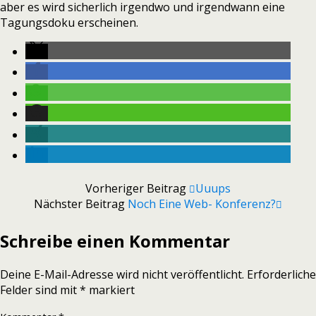
aber es wird sicherlich irgendwo und irgendwann eine
Tagungsdoku erscheinen.
Vorheriger Beitrag
Uuups
Nächster Beitrag
Noch Eine Web- Konferenz?
Schreibe einen Kommentar
Deine E-Mail-Adresse wird nicht veröffentlicht.
Erforderliche
Felder sind mit
*
markiert