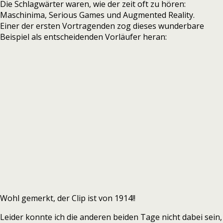
Die Schlagwärter waren, wie der zeit oft zu hören:
Maschinima, Serious Games und Augmented Reality.
Einer der ersten Vortragenden zog dieses wunderbare
Beispiel als entscheidenden Vorläufer heran:
Wohl gemerkt, der Clip ist von 1914!!
Leider konnte ich die anderen beiden Tage nicht dabei sein,