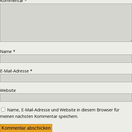
Kommentar
*
Name
*
E-Mail-Adresse
*
Website
Name, E-Mail-Adresse und Website in diesem Browser für
meinen nächsten Kommentar speichern.