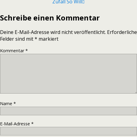
Zufall So Will
Schreibe einen Kommentar
Deine E-Mail-Adresse wird nicht veröffentlicht.
Erforderliche
Felder sind mit
*
markiert
Kommentar
*
Name
*
E-Mail-Adresse
*