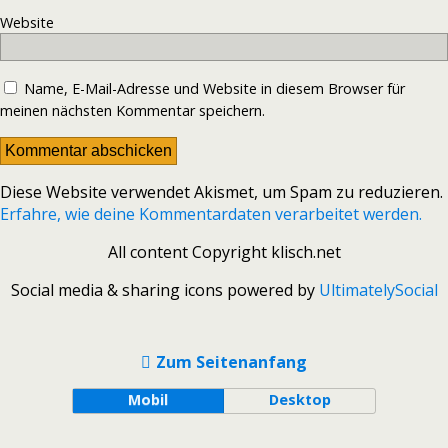
Website
Name, E-Mail-Adresse und Website in diesem Browser für
meinen nächsten Kommentar speichern.
Diese Website verwendet Akismet, um Spam zu reduzieren.
Erfahre, wie deine Kommentardaten verarbeitet werden.
All content Copyright klisch.net
Social media & sharing icons powered by
UltimatelySocial
Zum Seitenanfang
Mobil
Desktop