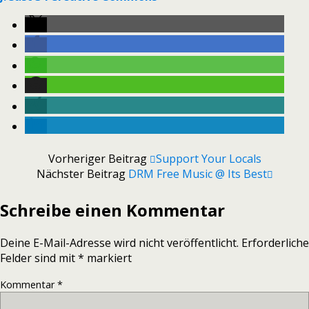
Vorheriger Beitrag
Support Your Locals
Nächster Beitrag
DRM Free Music @ Its Best
Schreibe einen Kommentar
Deine E-Mail-Adresse wird nicht veröffentlicht.
Erforderliche
Felder sind mit
*
markiert
Kommentar
*