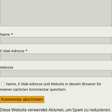
Name
*
E-Mail-Adresse
*
Website
Name, E-Mail-Adresse und Website in diesem Browser für
meinen nächsten Kommentar speichern.
Diese Website verwendet Akismet, um Spam zu reduzieren.